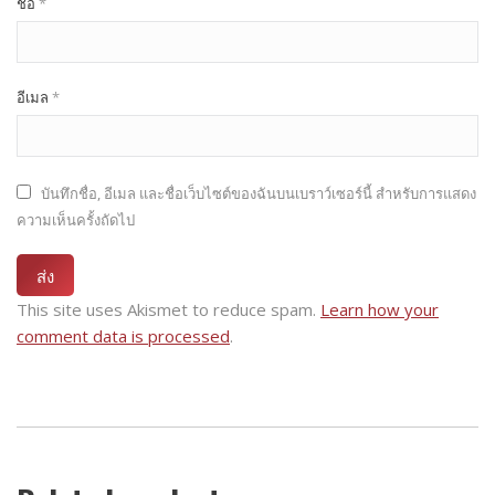
ชื่อ
*
อีเมล
*
บันทึกชื่อ, อีเมล และชื่อเว็บไซต์ของฉันบนเบราว์เซอร์นี้ สำหรับการแสดง
ความเห็นครั้งถัดไป
This site uses Akismet to reduce spam.
Learn how your
comment data is processed
.