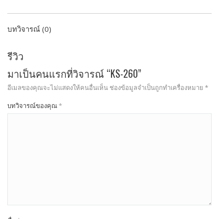
บทวิจารณ์ (0)
รีวิว
มาเป็นคนแรกที่วิจารณ์ “KS-260”
อีเมลของคุณจะไม่แสดงให้คนอื่นเห็น
ช่องข้อมูลจำเป็นถูกทำเครื่องหมาย
*
บทวิจารณ์ของคุณ
*