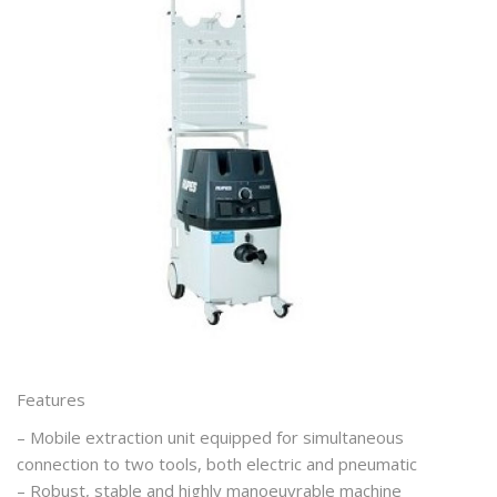
Features
– Mobile extraction unit equipped for simultaneous
connection to two tools, both electric and pneumatic
– Robust, stable and highly manoeuvrable machine