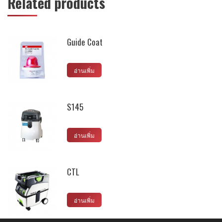
Related products
Guide Coat
อ่านเพิ่ม
S145
อ่านเพิ่ม
CTL
อ่านเพิ่ม