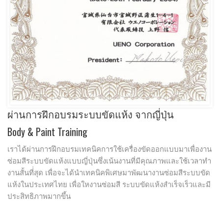
ผ่านการฝึกอบรมระบบขัดแห้ง จากญี่ปุ่น
Body & Paint Training
เราได้ผ่านการฝึกอบรมเทคนิคการใช้เครื่องขัดออกแบบมาเพื่องาน
ซ่อมสีระบบขัดแห้งแบบญี่ปุ่นซึ่งเน้นงานที่มีคุณภาพและใช้เวลาทํา
งานสั้นที่่สุด เพื่อจะได้นําเทคนิคพิเศษมาพัฒนางานซ่อมสีระบบขัด
แห้งในประเทศไทย เพื่อใหงานซ่อมสี ระบบขัดแห้งสําเร็จเร็วและมี
ประสิทธิภาพมากขึ้น