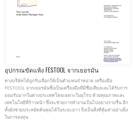
อุปกรณขัดแห้ง FESTOOL จากเยอรมัน
ทางบริษัทได้ถูกรับเลือกให้เป็นตัวแทนจําหน่าย เครื่องมือ
FESTOOL จากเยอรมันซึ่งเป็นเครื่องมือที่มีชื่อเสียงและได้รับการ
ยอมรับมากในต่างประเทศโดยเฉพาะในยุโรป ด้วยคุณภาพและ
เทคโนโลยีที่ก้าวหน้า ซึ่งจะช่วยการทํางานเป็นไปอย่างราบรื่น อีก
ทั้งยังช่วยประหยัดต้นทุนได้ในระยะยาว จึงเป็นสิ่งที่คุ้มค่าอย่างยิ่ง
ในการลงทุน