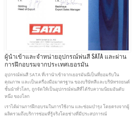
ผู้นําเข้าและจําหน่ายอุปกรณ์พ่นสี SATA และผ่าน
การฝึกอบรมจากประเทศเยอรมัน
อุปกรณ์พ่นสี SATA ที่เรานําเข้าจากเยอรมันนีเป็นที่ยอมรับใน
คุณภาพ และเป็นเครื่องมือมาตรฐาน ของบริษัทสีและบริษัทรถยนต์
ชั้นนําทั่วโลก, ถูกจัดให้เป็นอุปกรณ์พ่นสีที่ได้รับความนิยมอันดับ
หนึ่ง ของโลก
เราได้ผ่านการฝึกอบรมในการใช้งาน และซ่อมบํารุง โดยตรงจากผู้
ผลิตรวมถึงบริการซ่อมที่รู้จริงโดยช่างที่มีประสปการณ์