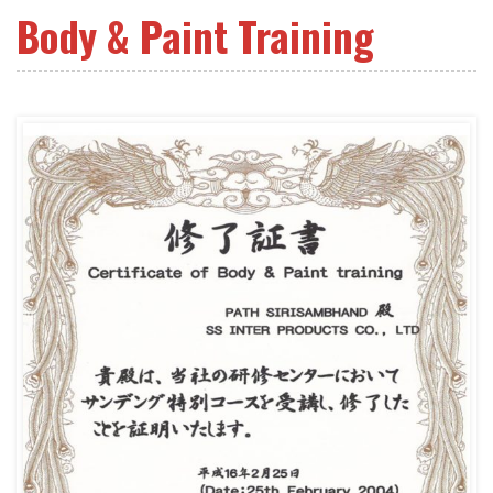
Body & Paint Training