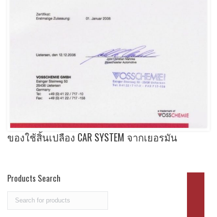
ของใช้สิ้นเปลือง CAR SYSTEM จากเยอรมัน
Products Search
Search
for: