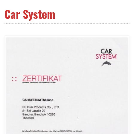
Car System