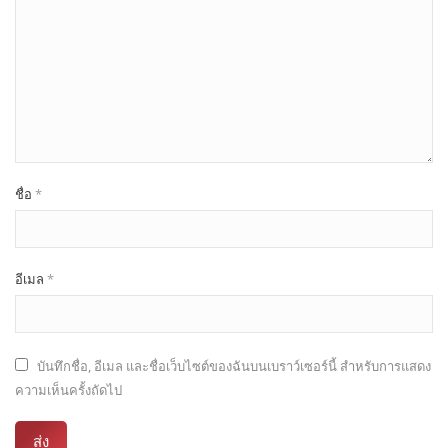
ชื่อ
*
อีเมล
*
บันทึกชื่อ, อีเมล และชื่อเว็บไซต์ของฉันบนเบราว์เซอร์นี้ สำหรับการแสดง
ความเห็นครั้งถัดไป