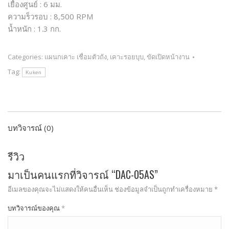
เยื้องศูนย์ : 6 มม.
ความร็วรอบ : 8,500 RPM
น้ำหนัก : 1.3 กก.
Categories:
แผนกเคาะ เชื่อมตัวถัง
,
เคาะรอยบุบ
,
ขัดเปิดหน้างาน
Tag:
Kuken
บทวิจารณ์ (0)
รีวิว
มาเป็นคนแรกที่วิจารณ์ “DAC-05AS”
อีเมลของคุณจะไม่แสดงให้คนอื่นเห็น
ช่องข้อมูลจำเป็นถูกทำเครื่องหมาย
*
บทวิจารณ์ของคุณ
*