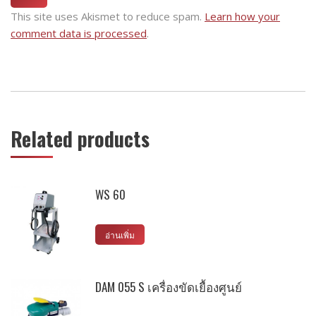
This site uses Akismet to reduce spam.
Learn how your
comment data is processed
.
Related products
WS 60
อ่านเพิ่ม
DAM 055 S เครื่องขัดเยื้องศูนย์