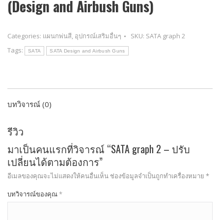
(Design and Airbush Guns)
Categories:
แผนกพ่นสี
,
อุปกรณ์เสริมอื่นๆ
SKU:
SATA graph 2
Tags:
SATA
SATA Design and Airbush Guns
บทวิจารณ์ (0)
รีวิว
มาเป็นคนแรกที่วิจารณ์ “SATA graph 2 – ปรับ
เปลี่ยนได้ตามต้องการ”
อีเมลของคุณจะไม่แสดงให้คนอื่นเห็น
ช่องข้อมูลจำเป็นถูกทำเครื่องหมาย
*
บทวิจารณ์ของคุณ
*