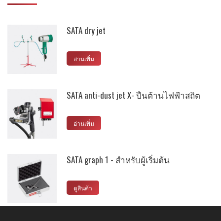
SATA dry jet
อ่านเพิ่ม
SATA anti-dust jet X- ปืนต้านไฟฟ้าสถิต
อ่านเพิ่ม
SATA graph 1 - สำหรับผู้เริ่มต้น
ดูสินค้า