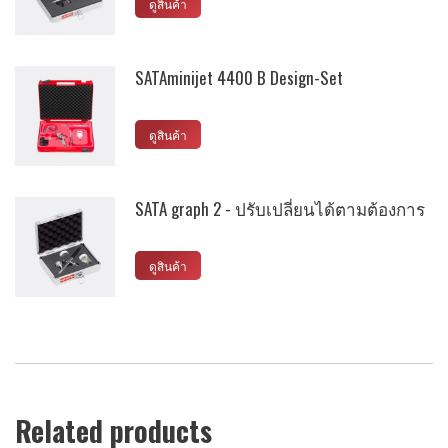
ดูสินค้า
SATAminijet 4400 B Design-Set
ดูสินค้า
SATA graph 2 - ปรับเปลี่ยนได้ตามต้องการ
ดูสินค้า
Related products