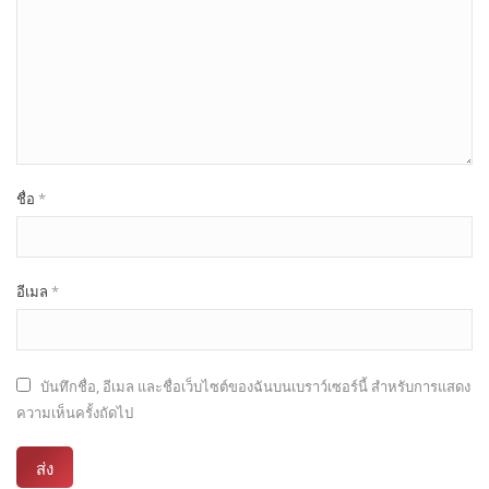
ชื่อ
*
อีเมล
*
บันทึกชื่อ, อีเมล และชื่อเว็บไซต์ของฉันบนเบราว์เซอร์นี้ สำหรับการแสดง
ความเห็นครั้งถัดไป