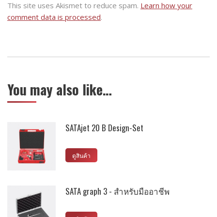
This site uses Akismet to reduce spam.
Learn how your
comment data is processed
.
You may also like…
SATAjet 20 B Design-Set
ดูสินค้า
SATA graph 3 - สำหรับมืออาชีพ