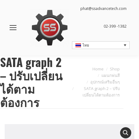
phat@ssadvancetech.com
02-399 -1382
ไทย
SATA graph 2
You are here:
Home
Shop
– ปรับเปลี่ยน
แผนกพ่นสี
อุปกรณ์เสริมอื่นๆ
ได้ตาม
SATA graph 2 – ปรับ
เปลี่ยนได้ตามต้องการ
ต้องการ