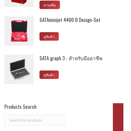
อ่านเพิ่ม
SATAminijet 4400 B Design-Set
ดูสินค้า
SATA graph 3 - สำหรับมืออาชีพ
ดูสินค้า
Products Search
Search
for: