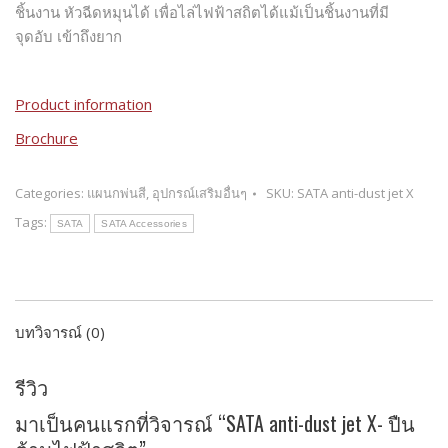
ชิ้นงาน หัวฉีดหมุนได้ เพื่อไล่ไฟฟ้าสถิตได้แม้เป็นชิ้นงานที่มี
จุดอับ เข้าถึงยาก
Product information
Brochure
Categories:
แผนกพ่นสี
,
อุปกรณ์เสริมอื่นๆ
SKU:
SATA anti-dust jet X
Tags:
SATA
SATA Accessories
บทวิจารณ์ (0)
รีวิว
มาเป็นคนแรกที่วิจารณ์ “SATA anti-dust jet X- ปืน