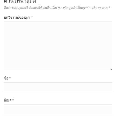
ต้านไฟฟ้าสถิต”
อีเมลของคุณจะไม่แสดงให้คนอื่นเห็น
ช่องข้อมูลจำเป็นถูกทำเครื่องหมาย
*
บทวิจารณ์ของคุณ
*
ชื่อ
*
อีเมล
*