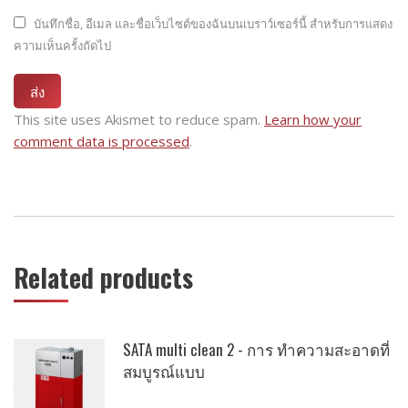
บันทึกชื่อ, อีเมล และชื่อเว็บไซต์ของฉันบนเบราว์เซอร์นี้ สำหรับการแสดง
ความเห็นครั้งถัดไป
This site uses Akismet to reduce spam.
Learn how your
comment data is processed
.
Related products
SATA multi clean 2 - การ ทำความสะอาดที่
สมบูรณ์แบบ