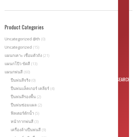
Product Categories
Uncategorized @th
(0)
Uncategorized
(15)
แผนกเคาะ เชื่อมตัวถัง
(21)
แผนกโป๊ว ขัดสี
(13)
แผนกพ่นสี
(60)
ปืนพ่นสีจริง
(0)
ปืนพ่นแล็คเกอร์ เคลียร์
(4)
ปืนพ่นสีรองพื้น
(2)
ปืนพ่นซ่อมแผล
(2)
ฟิลเตอร์ดักน้ำ
(5)
หน้ากากพ่นสี
(3)
เครื่องล้างปืนพ่นสี
(9)