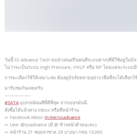
วันนี้ SS Advance Tech ขอนำเสนอปืนพ่นสีระบบต่างๆที่มีใช้อยู่ในปัจ
ไม่ว่าจะเป็นระบบ High Pressure, HVLP หรือ RP โดยแต่ละระบบมีข
การจะเลือกใช้ให้เหมาะสม ต้องดูปัจจัยหลายอย่าง เพื่อที่จะได้เลือกใ
มารับชมกันเลยครับ
—————-
#
SATA
อุปกรณ์พ่นสีที่ดีที่สุด จากเยอรมันนี
สั่งซื้อได้แล้วทาง Inbox หรือที่หน้าร้าน
➳ Facebook inbox:
m.me/ssadvance
➳ Line: @ssadvance (มี @ ข้างหน้าด้วยนะคะ)
➳ หน้าร้าน 21 ซอยลาซาล 29 บางนา กทม 10260