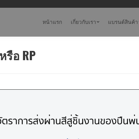
หน้าแรก
เกี่ยวกับเรา
แบรนด์สินค้า
หรือ RP