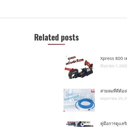
Next
post:
Related posts
Xpress 800 เค
มิถุนายน 1, 2020
สายลมที่ดีต้อง
พฤษภาคม 29, 2
คู่มือการดูแลร