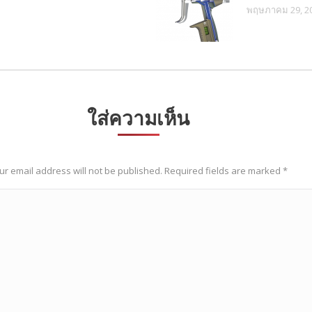
พฤษภาคม 29, 2
ใส่ความเห็น
ur email address will not be published. Required fields are marked
*