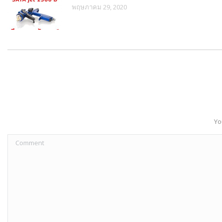
พฤษภาคม 29, 2020
Yo
Comment