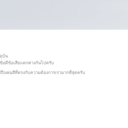
จุบัน
้อดีข้อเสียแตกต่างกันไปครับ
ช้ปืนพ่นสีที่ตรงกับความต้องการเรามากที่สุดครับ