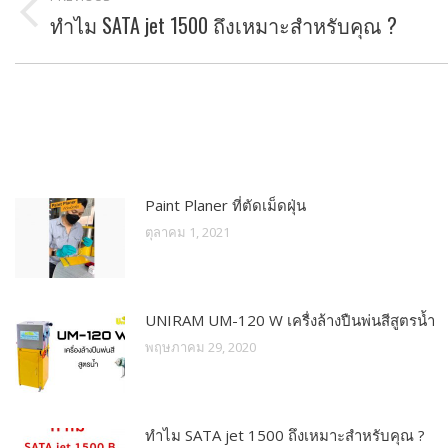
navigation
ทำไม SATA jet 1500 ถึงเหมาะสำหรับคุณ ?
Previous
post:
Paint Planer ที่ตัดเม็ดฝุ่น
ตุลาคม 1, 2021
UNIRAM UM-120 W เครื่งล้างปืนพ่นสีสูตรน้ำ
พฤษภาคม 29, 2020
ทำไม SATA jet 1500 ถึงเหมาะสำหรับคุณ ?