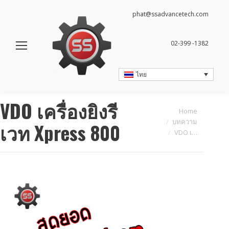
phat@ssadvancetech.com
02-399 -1382
ไทย
VDO เครื่องยิงรี
You are here:
Home
บทความ
เวท Xpress 800
VDO เ…