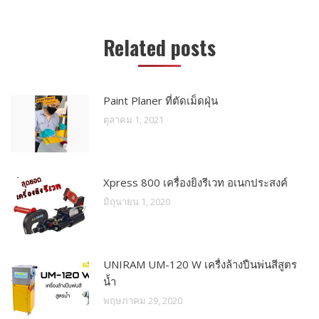
Related posts
Paint Planer ที่ตัดเม็ดฝุ่น
ตุลาคม 1, 2021
Xpress 800 เครื่องยิงรีเวท อเนกประสงค์
มิถุนายน 1, 2020
UNIRAM UM-120 W เครื่งล้างปืนพ่นสีสูตร
น้ำ
พฤษภาคม 29, 2020