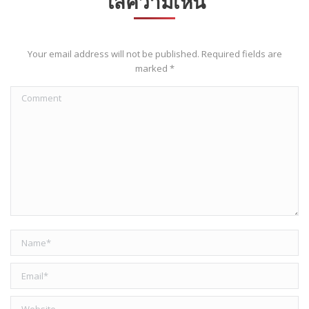
ใส่ความเห็น
Your email address will not be published. Required fields are
marked
*
Comment
Name *
Email *
Website