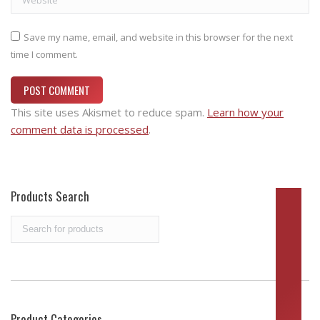
Save my name, email, and website in this browser for the next
time I comment.
POST COMMENT
This site uses Akismet to reduce spam.
Learn how your
comment data is processed
.
Products Search
Search
for:
Product Categories