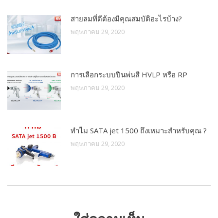
สายลมที่ดีต้องมีคุณสมบัติอะไรบ้าง?
พฤษภาคม 29, 2020
การเลือกระบบปืนพ่นสี HVLP หรือ RP
พฤษภาคม 29, 2020
ทำไม SATA jet 1500 ถึงเหมาะสำหรับคุณ ?
พฤษภาคม 29, 2020